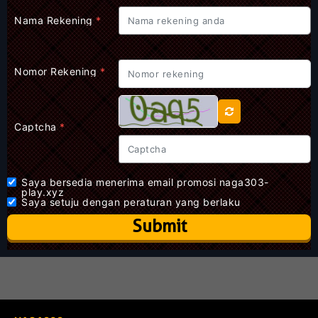
Nama Rekening
*
Nomor Rekening
*
Captcha
*
Saya bersedia menerima email promosi naga303-
play.xyz
Saya setuju dengan peraturan yang berlaku
Submit