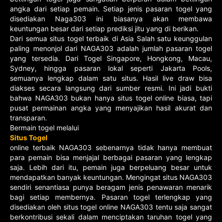
angka dari setiap pemain. Setiap jenis pasaran togel yang
disediakan Naga303 ini biasanya akan membawa
keuntungan besar dari setiap prediksi jitu yang di berikan.
Dari semua situs togel terbaik di Asia Salah satu keunggulan
paling menonjol dari NAGA303 adalah jumlah pasaran togel
yang tersedia. Dari Togel Singapore, Hongkong, Macau,
Sydney, hingga pasaran lokal seperti Jakarta Pools,
semuanya lengkap dalam satu situs. Hasil live draw bisa
diakses secara langsung dari sumber resmi. Ini jadi bukti
bahwa NAGA303 bukan hanya situs togel online biasa, tapi
pusat permainan angka yang menyajikan hasil akurat dan
transparan.
Bermain togel melalui
Situs Togel
online terbaik NAGA303 sebenarnya tidak hanya membuat
para pemain bisa menjajal berbagai pasaran yang lengkap
saja. Lebih dari itu, pemain juga berpeluang besar untuk
mendapatkan banyak keuntungan. Mengingat situs NAGA303
sendiri senantiasa punya beragam jenis penawaran menarik
bagi setiap membernya. Pasaran togel terlengkap yang
disediakan oleh situs togel online NAGA303 tentu saja sangat
berkontribusi sekali dalam menciptakan taruhan togel yang