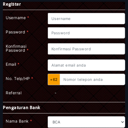
Register
Username
*
Password
*
Konfirmasi
Password
*
Email
*
No. Telp/HP
*
+62
Referral
-
Pengaturan Bank
Nama Bank
*